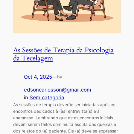
As Sessões de Terapia da Psicologia
da Tecelagem
Oct 4, 2025
—
by
edsoncarlosson@gmail.com
in
Sem categoria
As sessões de terapia deverão ser iniciadas após os
encontros dedicados à (às) entrevista(s) e à
anamnese. Lembrando que estes encontros iniciais
devem serem feitos com muita escuta das queixas e
dos relatos do (a) paciente. Ele (a) deve se expressar