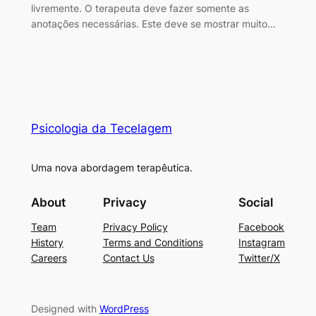
livremente. O terapeuta deve fazer somente as
anotações necessárias. Este deve se mostrar muito…
Psicologia da Tecelagem
Uma nova abordagem terapêutica.
About
Privacy
Social
Team
Privacy Policy
Facebook
History
Terms and Conditions
Instagram
Careers
Contact Us
Twitter/X
Designed with
WordPress