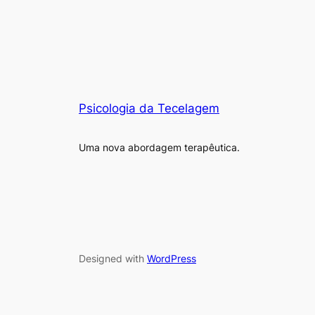
Psicologia da Tecelagem
Uma nova abordagem terapêutica.
Designed with
WordPress