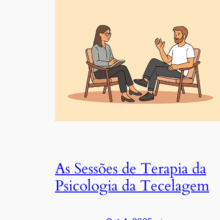
As Sessões de Terapia da
Psicologia da Tecelagem