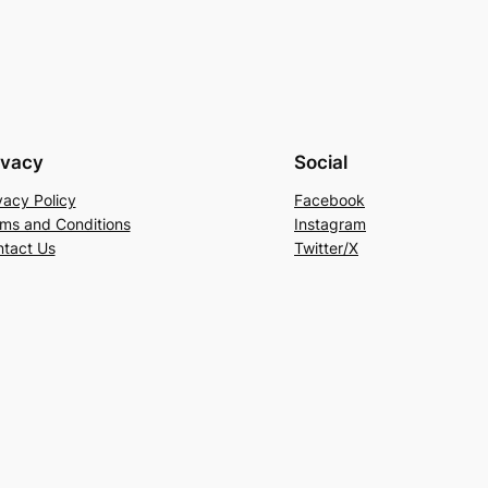
ivacy
Social
vacy Policy
Facebook
ms and Conditions
Instagram
tact Us
Twitter/X